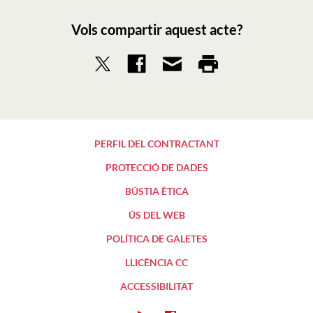
Vols compartir aquest acte?
PERFIL DEL CONTRACTANT
PROTECCIÓ DE DADES
BÚSTIA ÈTICA
ÚS DEL WEB
POLÍTICA DE GALETES
LLICÈNCIA CC
ACCESSIBILITAT