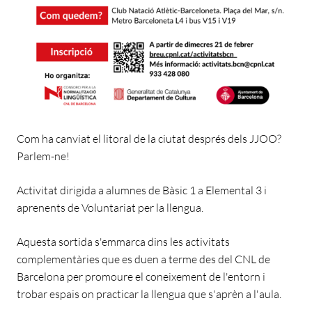
Com ha canviat el litoral de la ciutat després dels JJOO?
Parlem-ne!
Activitat dirigida a alumnes de Bàsic 1 a Elemental 3 i
aprenents de Voluntariat per la llengua.
Aquesta sortida s'emmarca dins les activitats
complementàries que es duen a terme des del CNL de
Barcelona per promoure el coneixement de l'entorn i
trobar espais on practicar la llengua que s'aprèn a l'aula.