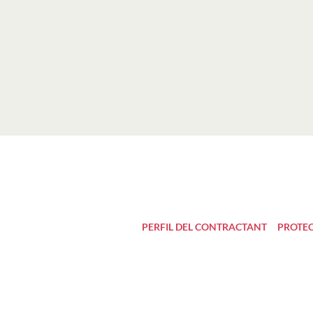
PERFIL DEL CONTRACTANT
PROTEC