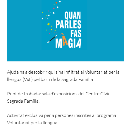
Ajuda'ns a descobrir qui s’ha infiltrat al Voluntariat per la
llengua (VxL) pel barri de la Sagrada Família.
Punt de trobada: sala d'exposicions del Centre Cívic
Sagrada Família.
Activitat exclusiva per a persones inscrites al programa
Voluntariat per la llengua.