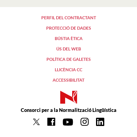
PERFIL DEL CONTRACTANT
PROTECCIÓ DE DADES
BÚSTIA ÈTICA
ÚS DEL WEB
POLÍTICA DE GALETES
LLICÈNCIA CC
ACCESSIBILITAT
Consorci per a la Normalització Lingüística