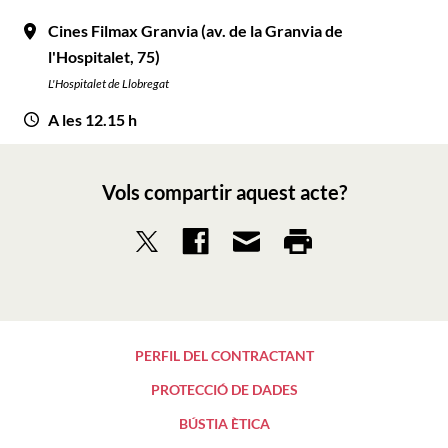
Cines Filmax Granvia (av. de la Granvia de
l'Hospitalet, 75)
L'Hospitalet de Llobregat
A les 12.15 h
Vols compartir aquest acte?
PERFIL DEL CONTRACTANT
PROTECCIÓ DE DADES
BÚSTIA ÈTICA