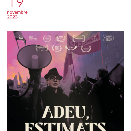
19
novembre
2023