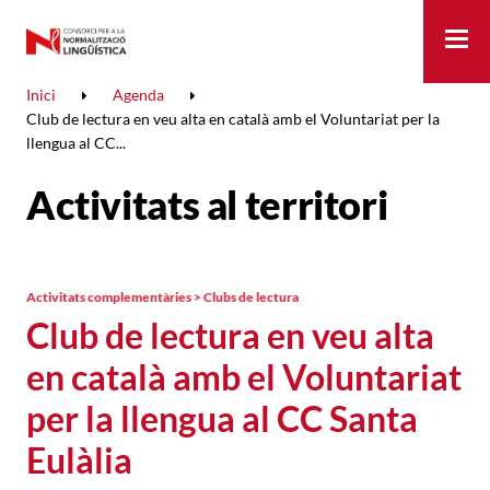
Me
Inici
Agenda
Club de lectura en veu alta en català amb el Voluntariat per la
llengua al CC...
Activitats al territori
Activitats complementàries > Clubs de lectura
Club de lectura en veu alta
en català amb el Voluntariat
per la llengua al CC Santa
Eulàlia