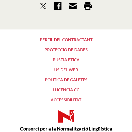
PERFIL DEL CONTRACTANT
PROTECCIÓ DE DADES
BÚSTIA ÈTICA
ÚS DEL WEB
POLÍTICA DE GALETES
LLICÈNCIA CC
ACCESSIBILITAT
Consorci per a la Normalització Lingüística