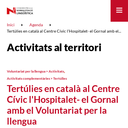
Me
Inici
Agenda
Tertúlies en català al Centre Cívic l'Hospitalet- el Gornal amb el...
Activitats al territori
,
Voluntariat per la llengua > Activitats
Activitats complementàries > Tertúlies
Tertúlies en català al Centre
Cívic l'Hospitalet- el Gornal
amb el Voluntariat per la
llengua