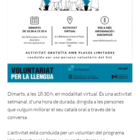
Dimarts, a les 18.30 h, en modalitat virtual. És una activitat
setmanal, d'una hora de durada, dirigida a les persones
que vulguin millorar el seu català oral a través de la
conversa.
L'activitat està conduïda per un voluntari del programa