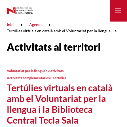
Me
Inici
Agenda
Tertúlies virtuals en català amb el Voluntariat per la llengua i la...
Activitats al territori
,
Voluntariat per la llengua > Activitats
Activitats complementàries > Tertúlies
Tertúlies virtuals en català
amb el Voluntariat per la
llengua i la Biblioteca
Central Tecla Sala