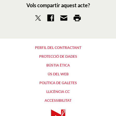
Vols compartir aquest acte?
PERFIL DEL CONTRACTANT
PROTECCIÓ DE DADES
BÚSTIA ÈTICA
ÚS DEL WEB
POLÍTICA DE GALETES
LLICÈNCIA CC
ACCESSIBILITAT