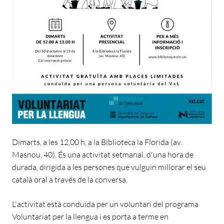
Dimarts, a les 12.00 h, a la Biblioteca la Florida (av.
Masnou, 40). És una activitat setmanal, d'una hora de
durada, dirigida a les persones que vulguin millorar el seu
català oral a través de la conversa.
L'activitat està conduïda per un voluntari del programa
Voluntariat per la llengua i es porta a terme en