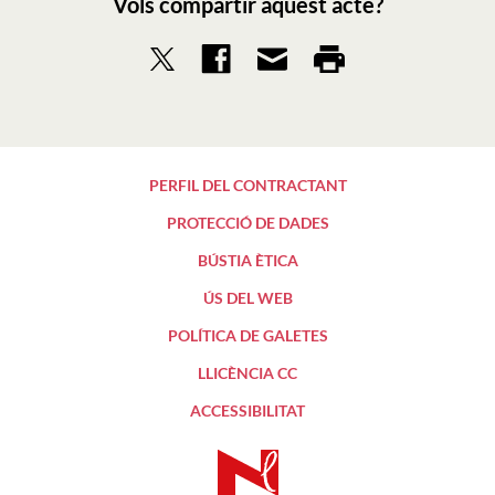
Vols compartir aquest acte?
PERFIL DEL CONTRACTANT
PROTECCIÓ DE DADES
BÚSTIA ÈTICA
ÚS DEL WEB
POLÍTICA DE GALETES
LLICÈNCIA CC
ACCESSIBILITAT