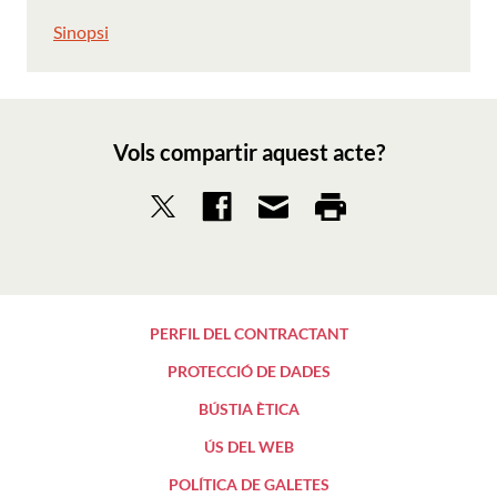
Sinopsi
Vols compartir aquest acte?
PERFIL DEL CONTRACTANT
PROTECCIÓ DE DADES
BÚSTIA ÈTICA
ÚS DEL WEB
POLÍTICA DE GALETES