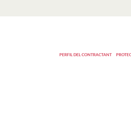
PERFIL DEL CONTRACTANT
PROTEC