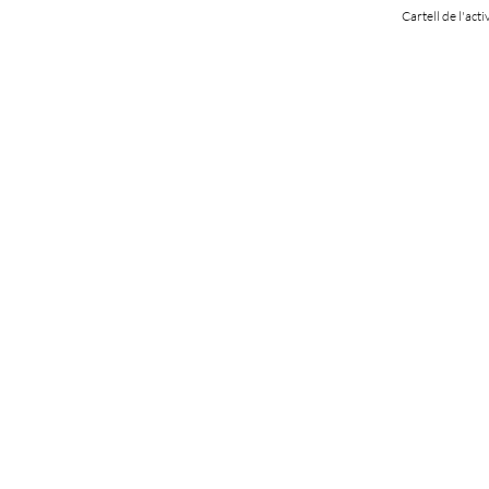
Cartell de l'acti