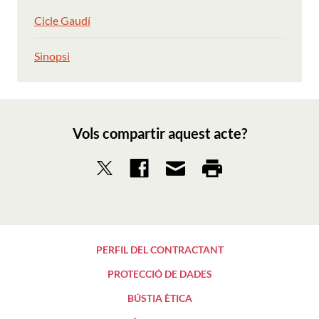
Cicle Gaudí
Sinopsi
Vols compartir aquest acte?
PERFIL DEL CONTRACTANT
PROTECCIÓ DE DADES
BÚSTIA ÈTICA