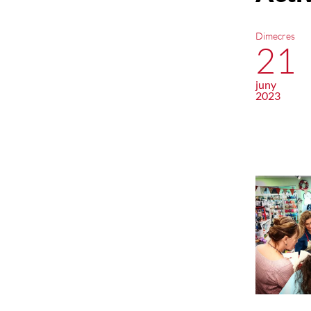
Dimecres
21
juny
2023