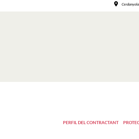
Cerdanyola 
PERFIL DEL CONTRACTANT
PROTEC