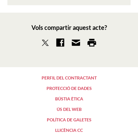
Vols compartir aquest acte?
PERFIL DEL CONTRACTANT
PROTECCIÓ DE DADES
BÚSTIA ÈTICA
ÚS DEL WEB
POLÍTICA DE GALETES
LLICÈNCIA CC