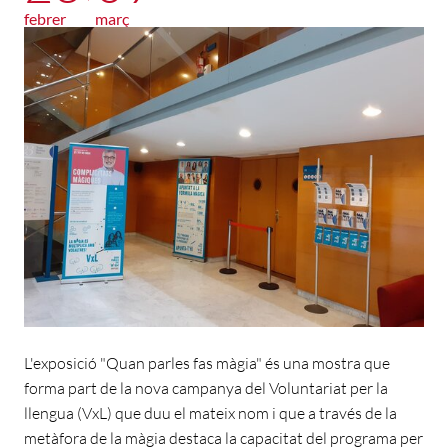
febrer
març
L'exposició "Quan parles fas màgia" és una mostra que
forma part de la nova campanya del Voluntariat per la
llengua (VxL) que duu el mateix nom i que a través de la
metàfora de la màgia destaca la capacitat del programa per