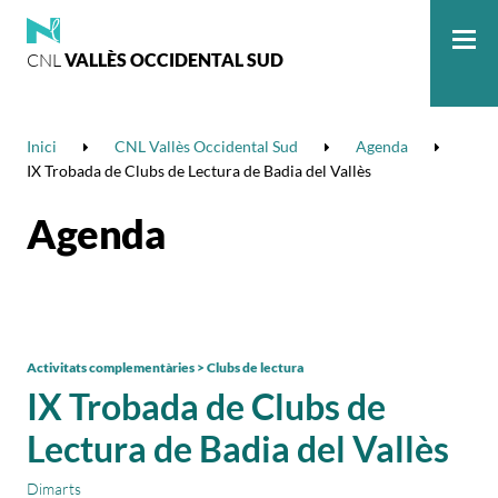
CNL
VALLÈS OCCIDENTAL SUD
Me
Inici
CNL Vallès Occidental Sud
Agenda
IX Trobada de Clubs de Lectura de Badia del Vallès
Agenda
Activitats complementàries > Clubs de lectura
IX Trobada de Clubs de
Lectura de Badia del Vallès
Dimarts