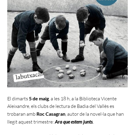
El dimarts
5 de maig
, a les 18 h, a la Biblioteca Vicente
Aleixandre, els clubs de lectura de Badia del Vallès es
trobaran amb
Roc Casagran
, autor de la novel·la que han
llegit aquest trimestre:
Ara que estem junts
.