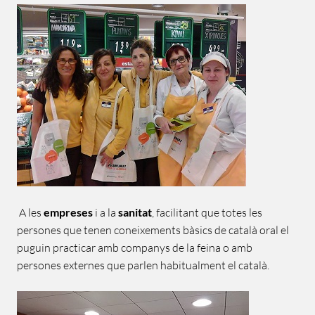
A les
empreses
i a la
sanitat
, facilitant que totes les
persones que tenen coneixements bàsics de català oral el
puguin practicar amb companys de la feina o amb
persones externes que parlen habitualment el català.