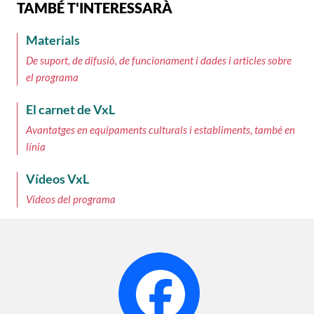
TAMBÉ T'INTERESSARÀ
Materials
De suport, de difusió, de funcionament i dades i articles sobre
el programa
El carnet de VxL
Avantatges en equipaments culturals i establiments, també en
línia
Vídeos VxL
Vídeos del programa