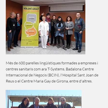
Més de 600 parelles lingüístiques formades a empreses i
centres sanitaris com ara T-Systems, Badalona Centre
Internacional de Negocis (BCIN), l'Hospital Sant Joan de
Reus o el Centre Maria Gay de Girona, entre d'altres.