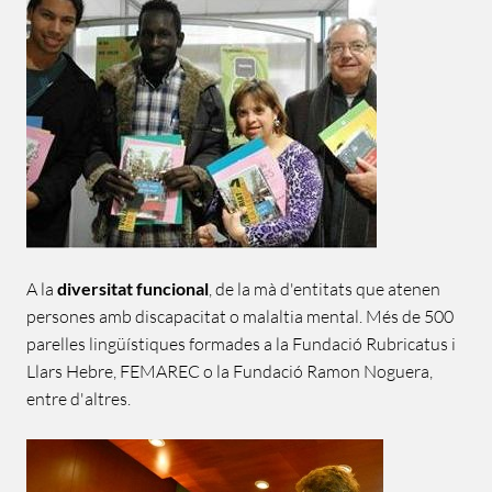
A la
diversitat funcional
, de la mà d'entitats que atenen
persones amb discapacitat o malaltia mental. Més de 500
parelles lingüístiques formades a la Fundació Rubricatus i
Llars Hebre, FEMAREC o la Fundació Ramon Noguera,
entre d'altres.