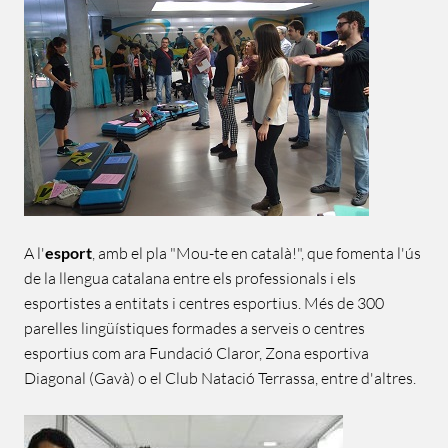
A l'
esport
, amb el pla "Mou-te en català!", que fomenta l'ús
de la llengua catalana entre els professionals i els
esportistes a entitats i centres esportius. Més de 300
parelles lingüístiques formades a serveis o centres
esportius com ara Fundació Claror, Zona esportiva
Diagonal (Gavà) o el Club Natació Terrassa, entre d'altres.