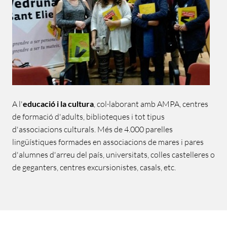
A l'
educació i la cultura
, col·laborant amb AMPA, centres
de formació d'adults, biblioteques i tot tipus
d'associacions culturals. Més de 4.000 parelles
lingüístiques formades en associacions de mares i pares
d'alumnes d'arreu del país, universitats, colles castelleres o
de geganters, centres excursionistes, casals, etc.