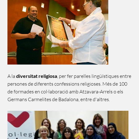
A la
diversitat religiosa
, per fer parelles lingüístiques entre
persones de diferents confessions religioses. Més de 100
de formades en col·laboració amb Atzavara-Arrels o els
Germans Carmelites de Badalona, entre d'altres.