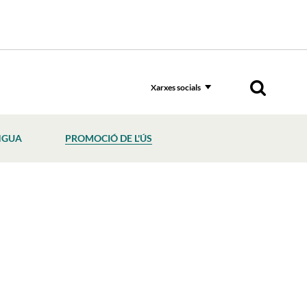
Xarxes socials
NGUA
PROMOCIÓ DE L'ÚS