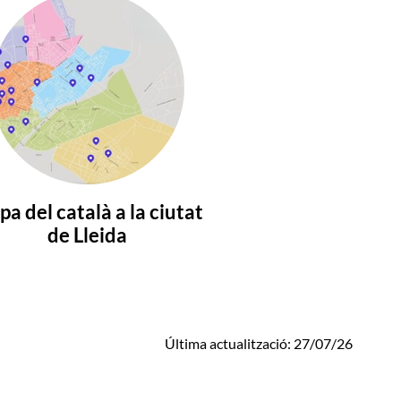
a del català a la ciutat
de Lleida
Última actualització: 27/07/26