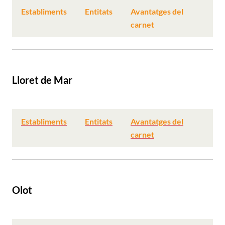
Establiments
Entitats
Avantatges del
carnet
Lloret de Mar
Establiments
Entitats
Avantatges del
carnet
Olot