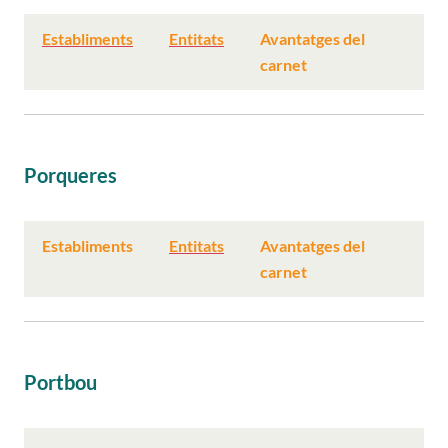
Establiments
Entitats
Avantatges del
carnet
Porqueres
Establiments
Entitats
Avantatges del
carnet
Portbou