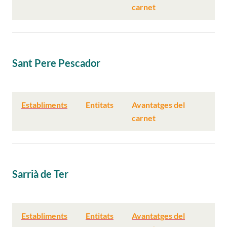
carnet
Sant Pere Pescador
Establiments
Entitats
Avantatges del
carnet
Sarrià de Ter
Establiments
Entitats
Avantatges del