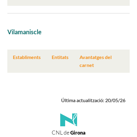
Vilamaniscle
Establiments
Entitats
Avantatges del
carnet
Última actualització: 20/05/26
CNL de
Girona