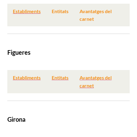
Establiments
Entitats
Avantatges del
carnet
Figueres
Establiments
Entitats
Avantatges del
carnet
Girona