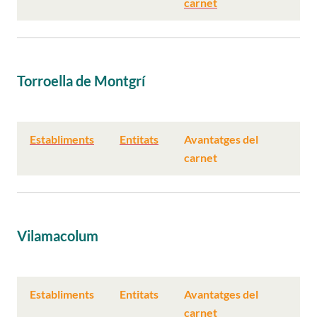
carnet
Torroella de Montgrí
Establiments
Entitats
Avantatges del
carnet
Vilamacolum
Establiments
Entitats
Avantatges del
carnet