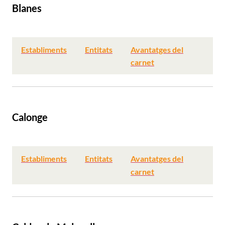
Blanes
Establiments
Entitats
Avantatges del
carnet
Calonge
Establiments
Entitats
Avantatges del
carnet