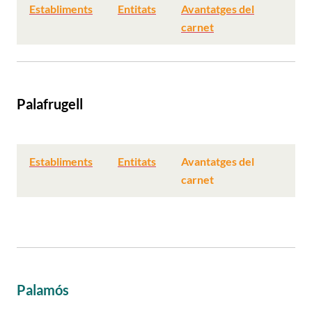
Establiments
Entitats
Avantatges del
carnet
Palafrugell
Establiments
Entitats
Avantatges del
carnet
Palamós