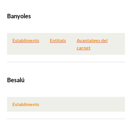
Banyoles
Establiments
Entitats
Avantatges del
carnet
Besalú
Establiments