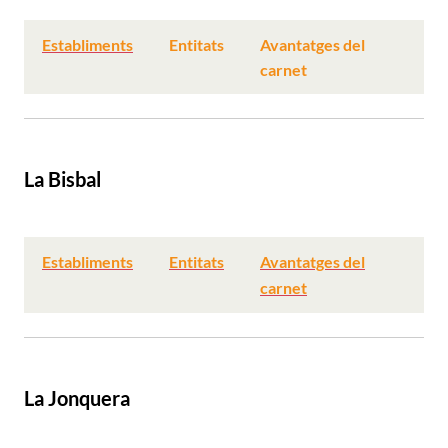
Establiments
Entitats
Avantatges del
carnet
La Bisbal
Establiments
Entitats
Avantatges del
carnet
La Jonquera