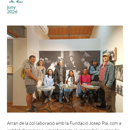
juny
2026
Arran de la col·laboració amb la Fundació Josep Pla, com a