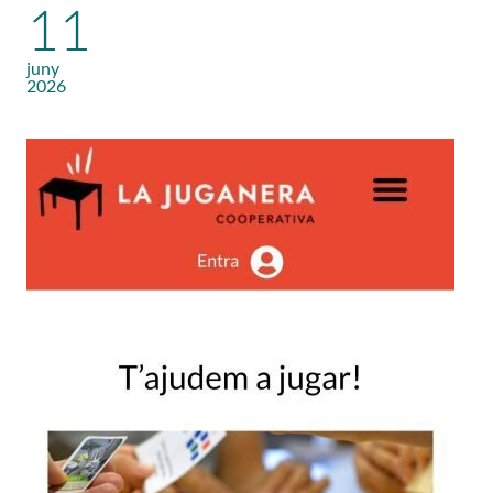
11
juny
2026