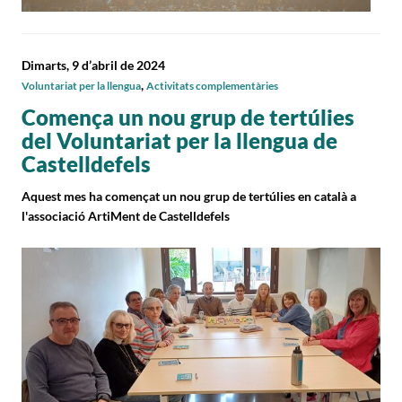
Dimarts, 9 d’abril de 2024
,
Voluntariat per la llengua
Activitats complementàries
Comença un nou grup de tertúlies
del Voluntariat per la llengua de
Castelldefels
Aquest mes ha començat un nou grup de tertúlies en català a
l'associació ArtiMent de Castelldefels