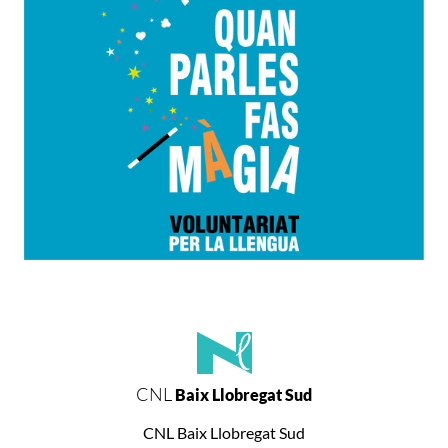
CNL
Baix Llobregat Sud
CNL Baix Llobregat Sud