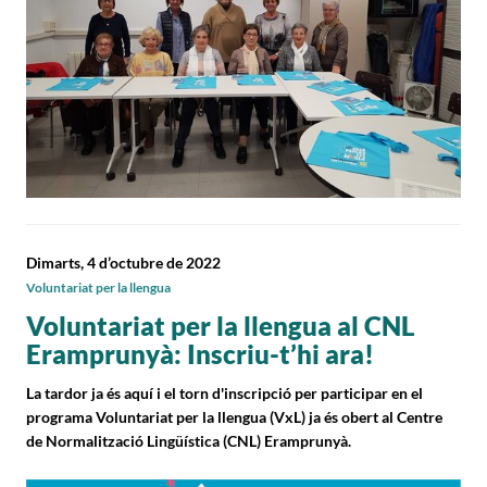
Dimarts, 4 d’octubre de 2022
Voluntariat per la llengua
Voluntariat per la llengua al CNL
Eramprunyà: Inscriu-t’hi ara!
La tardor ja és aquí i el torn d'inscripció per participar en el
programa Voluntariat per la llengua (VxL) ja és obert al Centre
de Normalització Lingüística (CNL) Eramprunyà.