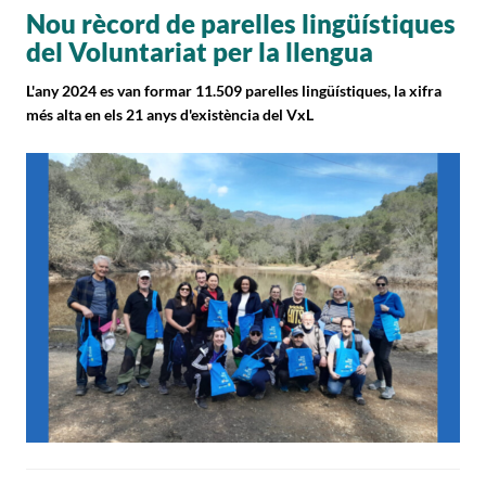
Nou rècord de parelles lingüístiques
del Voluntariat per la llengua
L'any 2024 es van formar 11.509 parelles lingüístiques, la xifra
més alta en els 21 anys d'existència del VxL