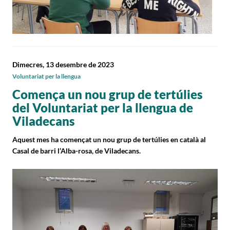
Dimecres, 13 desembre de 2023
Voluntariat per la llengua
Comença un nou grup de tertúlies
del Voluntariat per la llengua de
Viladecans
Aquest mes ha començat un nou grup de tertúlies en català al
Casal de barri l’Alba-rosa, de Viladecans.