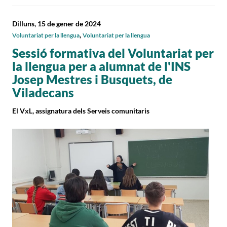
Dilluns, 15 de gener de 2024
,
Voluntariat per la llengua
Voluntariat per la llengua
Sessió formativa del Voluntariat per
la llengua per a alumnat de l'INS
Josep Mestres i Busquets, de
Viladecans
El VxL, assignatura dels Serveis comunitaris