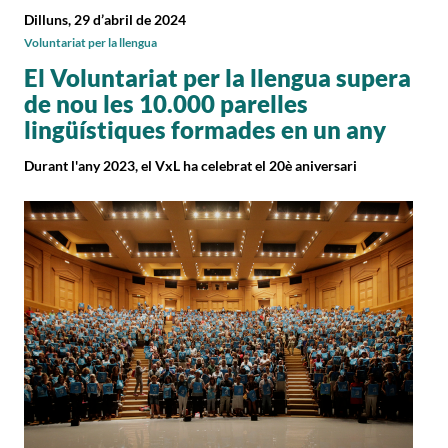
Dilluns, 29 d’abril de 2024
Voluntariat per la llengua
El Voluntariat per la llengua supera
de nou les 10.000 parelles
lingüístiques formades en un any
Durant l'any 2023, el VxL ha celebrat el 20è aniversari