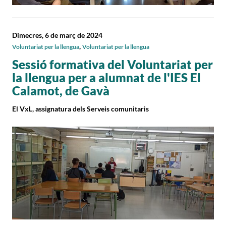
Dimecres, 6 de març de 2024
,
Voluntariat per la llengua
Voluntariat per la llengua
Sessió formativa del Voluntariat per
la llengua per a alumnat de l'IES El
Calamot, de Gavà
El VxL, assignatura dels Serveis comunitaris