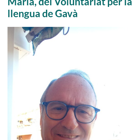
Maria, del Voluntariat per la
llengua de Gavà