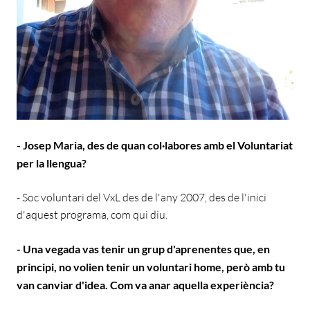
-
Josep Maria, des de quan col·labores amb el Voluntariat
per la llengua?
- Soc voluntari del VxL des de l'any 2007, des de l'inici
d'aquest programa, com qui diu.
- Una vegada vas tenir un grup d'aprenentes que, en
principi, no volien tenir un voluntari home, però amb tu
van canviar d'idea. Com va anar aquella experiència?