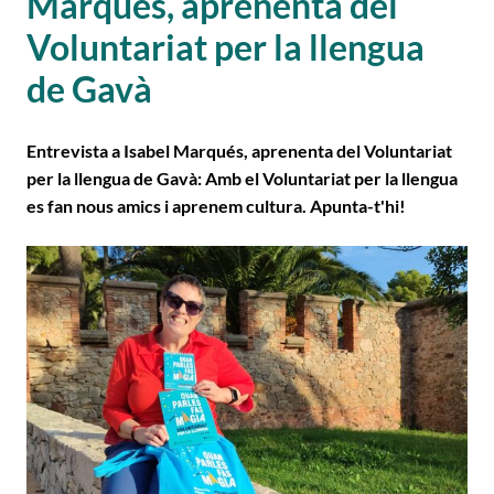
Marqués, aprenenta del
Voluntariat per la llengua
de Gavà
Entrevista a Isabel Marqués, aprenenta del Voluntariat
per la llengua de Gavà: Amb el Voluntariat per la llengua
es fan nous amics i aprenem cultura. Apunta-t'hi!