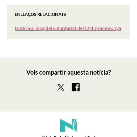
ENLLAÇOS RELACIONATS
Notícia al blog del voluntariat del CNL Eramprunyà
Vols compartir aquesta notícia?