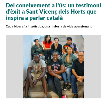
Del coneixement a l'ús: un testimoni
d'èxit a Sant Vicenç dels Horts que
inspira a parlar català
Cada biografia lingüística,
una història de vida apassionant