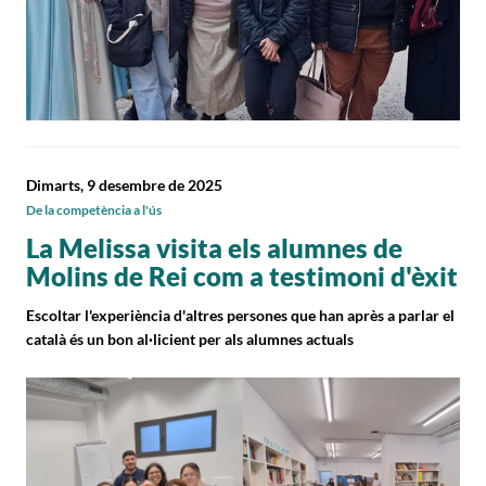
Dimarts, 9 desembre de 2025
De la competència a l'ús
La Melissa visita els alumnes de
Molins de Rei com a testimoni d'èxit
Escoltar l'experiència d'altres persones que han après a parlar el
català és un bon al·licient per als alumnes actuals