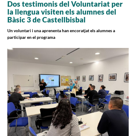
Dos testimonis del Voluntariat per
la llengua visiten els alumnes del
Bàsic 3 de Castellbisbal
Un voluntari i una aprenenta han encoratjat els alumnes a
participar en el programa