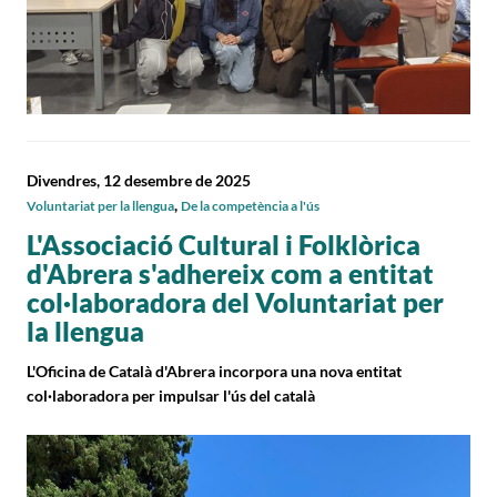
Divendres, 12 desembre de 2025
,
Voluntariat per la llengua
De la competència a l'ús
L'Associació Cultural i Folklòrica
d'Abrera s'adhereix com a entitat
col·laboradora del Voluntariat per
la llengua
L'Oficina de Català d'Abrera incorpora una nova entitat
col·laboradora per impulsar l'ús del català