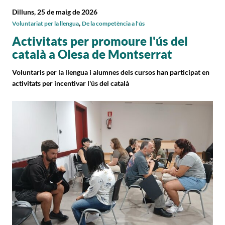
Dilluns, 25 de maig de 2026
,
Voluntariat per la llengua
De la competència a l'ús
Activitats per promoure l'ús del
català a Olesa de Montserrat
Voluntaris per la llengua i alumnes dels cursos han participat en
activitats per incentivar l'ús del català