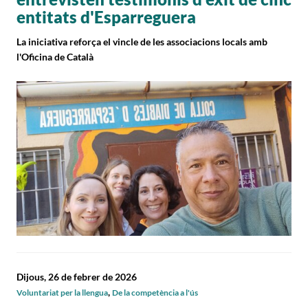
entitats d'Esparreguera
La iniciativa reforça el vincle de les associacions locals amb
l'Oficina de Català
Dijous, 26 de febrer de 2026
,
Voluntariat per la llengua
De la competència a l'ús