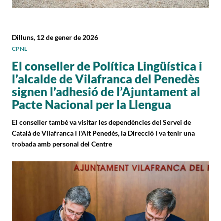
Dilluns, 12 de gener de 2026
CPNL
El conseller de Política Lingüística i
l’alcalde de Vilafranca del Penedès
signen l’adhesió de l’Ajuntament al
Pacte Nacional per la Llengua
El conseller també va visitar les dependències del Servei de
Català de Vilafranca i l'Alt Penedès, la Direcció i va tenir una
trobada amb personal del Centre