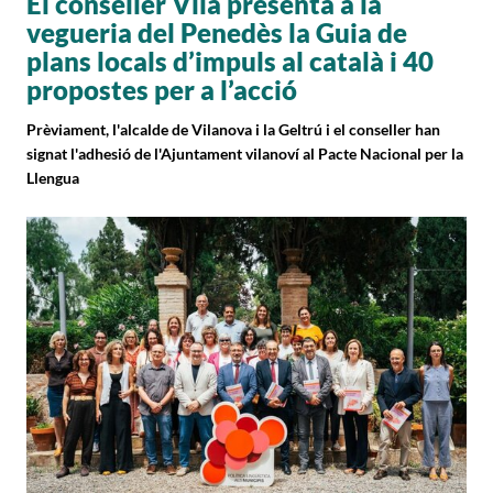
El conseller Vila presenta a la
vegueria del Penedès la Guia de
plans locals d’impuls al català i 40
propostes per a l’acció
Prèviament, l'alcalde de Vilanova i la Geltrú i el conseller han
signat l'adhesió de l'Ajuntament vilanoví al Pacte Nacional per la
Llengua