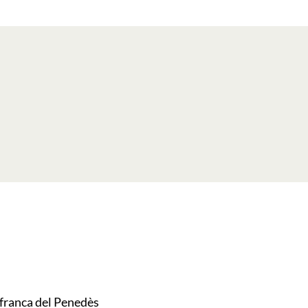
franca del Penedès