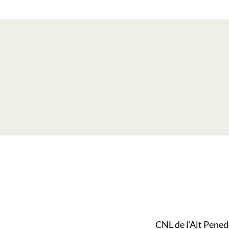
CNL de l'Alt Penedè