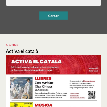
6/7/2026
Activa el català