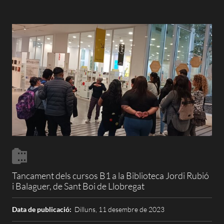
Tancament dels cursos B1 a la Biblioteca Jordi Rubió
i Balaguer, de Sant Boi de Llobregat
Data de publicació:
Dilluns, 11 desembre de 2023