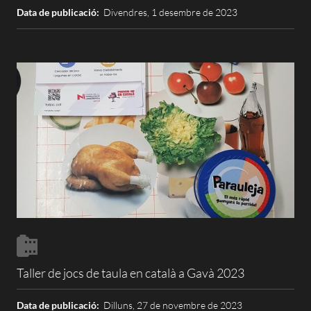
Data de publicació:
Divendres, 1 desembre de 2023
Taller de jocs de taula en català a Gavà 2023
Data de publicació:
Dilluns, 27 de novembre de 2023