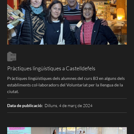
Pràctiques lingüístiques a Castelldefels
Pràctiques lingüístiques dels alumnes del curs B3 en alguns dels
establiments col·laboradors del Voluntariat per la llengua de la
ciutat.
Data de publicació:
Dilluns, 4 de març de 2024