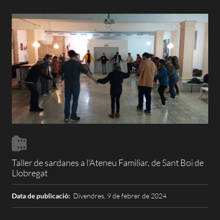
Taller de sardanes a l'Ateneu Familiar, de Sant Boi de
Llobregat
Data de publicació:
Divendres, 9 de febrer de 2024