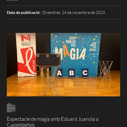
Data de publicació:
Divendres, 24 de novembre de 2023
Espectacle de màgia amb Eduard Juanola a
Castelldefels