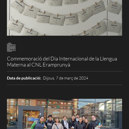
Commemoració del Dia Internacional de la Llengua
Materna al CNL Eramprunyà
Data de publicació:
Dijous, 7 de març de 2024