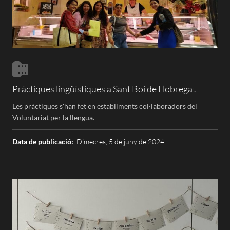
Pràctiques lingüístiques a Sant Boi de Llobregat
Les pràctiques s'han fet en establiments col·laboradors del
Voluntariat per la llengua.
Data de publicació:
Dimecres, 5 de juny de 2024