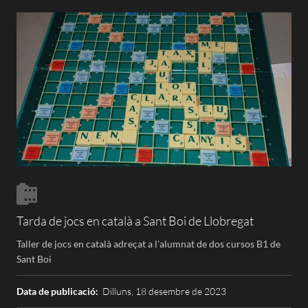
Tarda de jocs en català a Sant Boi de Llobregat
Taller de jocs en català adreçat a l'alumnat de dos cursos B1 de
Sant Boi
Data de publicació:
Dilluns, 18 desembre de 2023