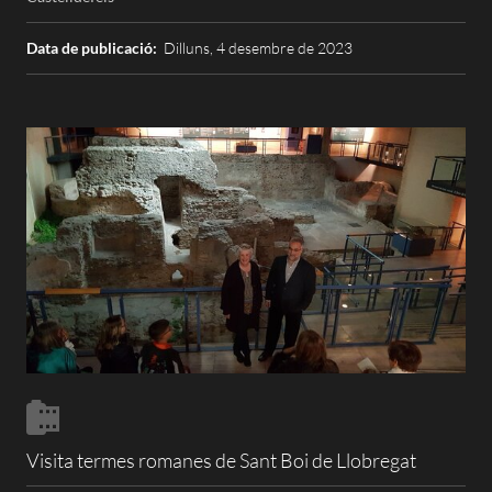
Data de publicació:
Dilluns, 4 desembre de 2023
Visita termes romanes de Sant Boi de Llobregat