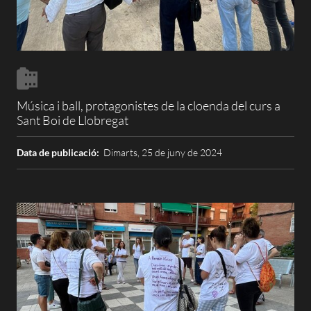
Música i ball, protagonistes de la cloenda del curs a
Sant Boi de Llobregat
Data de publicació:
Dimarts, 25 de juny de 2024