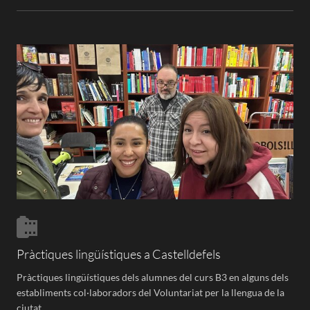
Pràctiques lingüístiques a Castelldefels
Pràctiques lingüístiques dels alumnes del curs B3 en alguns dels
establiments col·laboradors del Voluntariat per la llengua de la
ciutat.