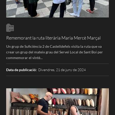
Rememorant la ruta literària Maria Mercè Marçal
Un grup de Suficiència 2 de Castelldefels visita la ruta que va
crear un grup del mateix grau del Servei Local de Sant Boi per
commemorar el vintè...
Data de publicació:
Divendres, 21 de juny de 2024