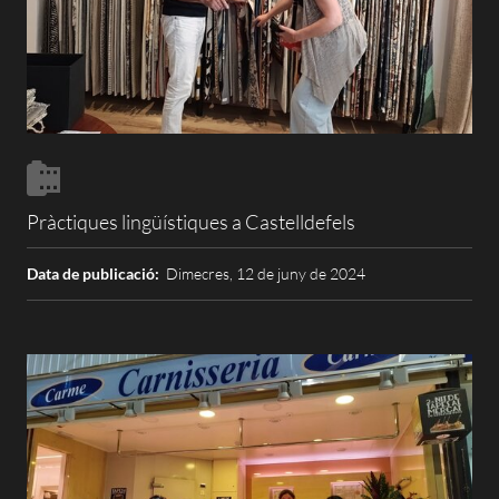
Pràctiques lingüístiques a Castelldefels
Data de publicació:
Dimecres, 12 de juny de 2024