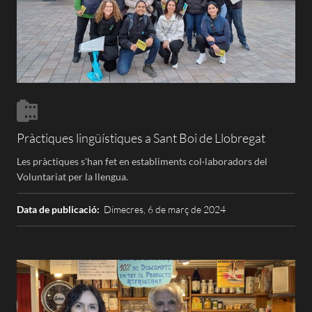
Pràctiques lingüístiques a Sant Boi de Llobregat
Les pràctiques s'han fet en establiments col·laboradors del
Voluntariat per la llengua.
Data de publicació:
Dimecres, 6 de març de 2024