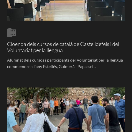
Cloenda dels cursos de català de Castelldefels i del
Voluntariat per la llengua
Alumnat dels cursos i participants del Voluntariat per la llengua
commemoren l'any Estellés, Guimerà i Papasseit.