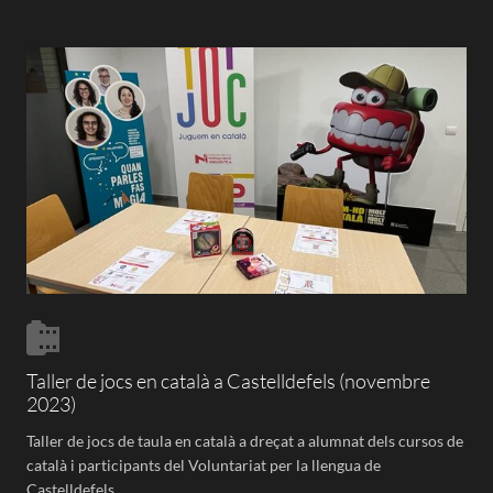
Taller de jocs en català a Castelldefels (novembre
2023)
Taller de jocs de taula en català a dreçat a alumnat dels cursos de
català i participants del Voluntariat per la llengua de
Castelldefels