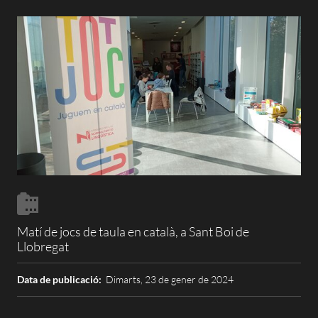
Matí de jocs de taula en català, a Sant Boi de
Llobregat
Data de publicació:
Dimarts, 23 de gener de 2024