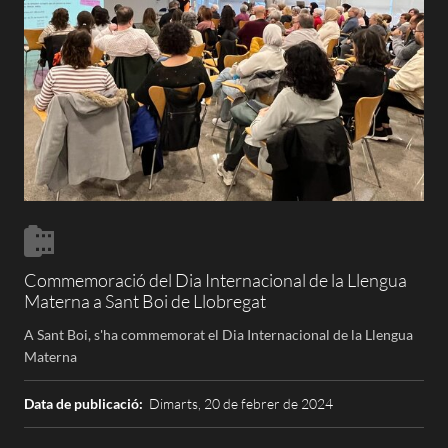
Commemoració del Dia Internacional de la Llengua
Materna a Sant Boi de Llobregat
A Sant Boi, s'ha commemorat el Dia Internacional de la Llengua
Materna
Data de publicació:
Dimarts, 20 de febrer de 2024