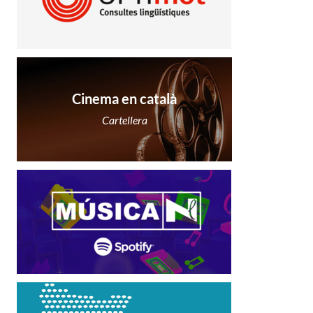
Cinema en català
Cartellera