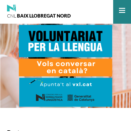
CNL
BAIX LLOBREGAT NORD
Me