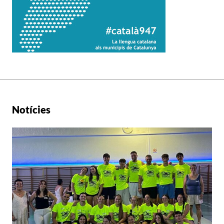
Notícies