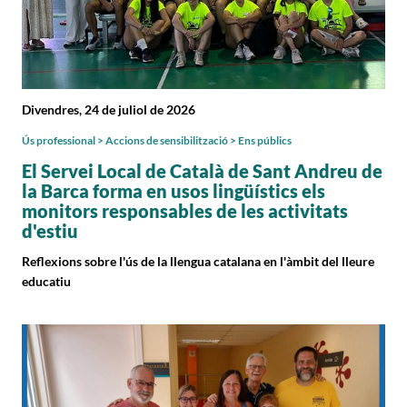
Divendres, 24 de juliol de 2026
Ús professional > Accions de sensibilització > Ens públics
El Servei Local de Català de Sant Andreu de
la Barca forma en usos lingüístics els
monitors responsables de les activitats
d'estiu
Reflexions sobre l'ús de la llengua catalana en l'àmbit del lleure
educatiu