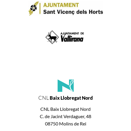
CNL
Baix Llobregat Nord
CNL Baix Llobregat Nord
C. de Jacint Verdaguer, 48
08750 Molins de Rei