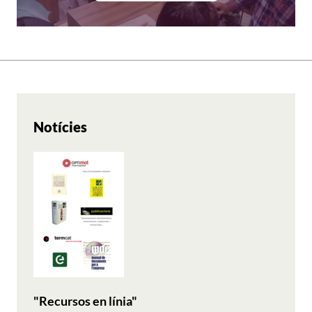
Notícies
"Recursos en línia"