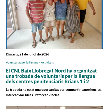
Dimarts, 21 de juliol de 2026
Voluntariat per la llengua > Activitats
El CNL Baix Llobregat Nord ha organitzat
una trobada de voluntaris per la llengua
dels centres penitenciaris Brians 1 i 2
La trobada ha estat una oportunitat per compartir experiències,
intercanviar idees i reforçar vincles