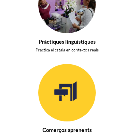
Pràctiques lingüístiques
Practica el català en contextos reals
Comerços aprenents