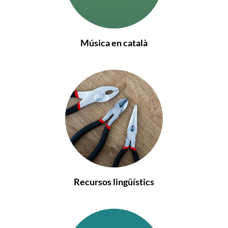
Música en català
Recursos lingüístics