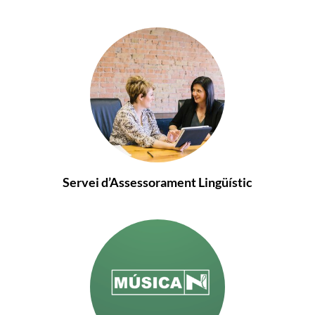
Servei d’Assessorament Lingüístic