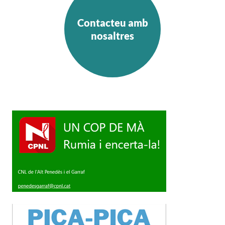
Contacteu amb
nosaltres