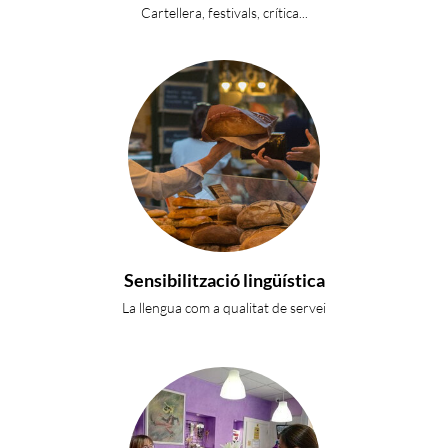
Cartellera, festivals, crítica...
Sensibilització lingüística
La llengua com a qualitat de servei