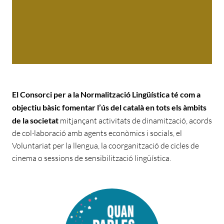
El Consorci per a la Normalització Lingüística té com a
objectiu bàsic fomentar l’ús del català en tots els àmbits
de la societat
mitjançant activitats de dinamització, acords
de col·laboració amb agents econòmics i socials, el
Voluntariat per la llengua, la coorganització de cicles de
cinema o sessions de sensibilització lingüística.