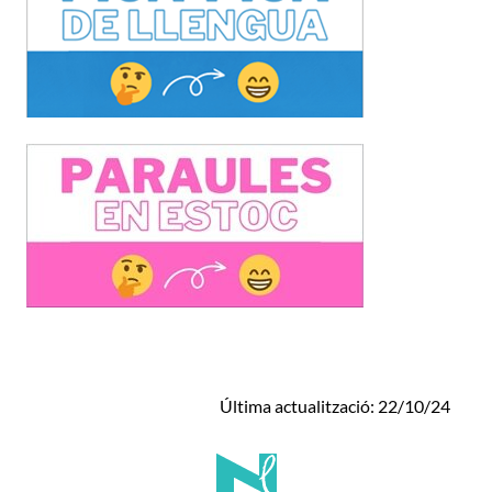
Última actualització: 22/10/24